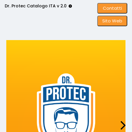
Dr. Protec Catalogo ITA v 2.0
Contatti
Sito Web