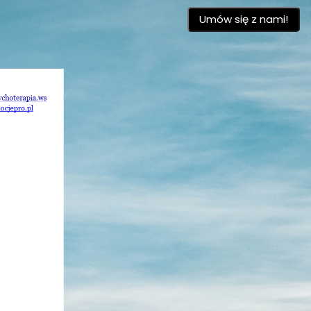
Umów się z nami!