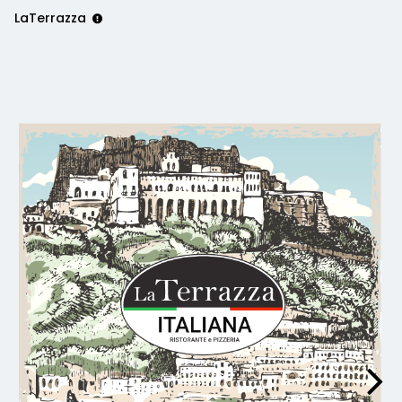
LaTerrazza