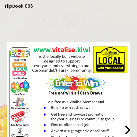
FlipBook 006